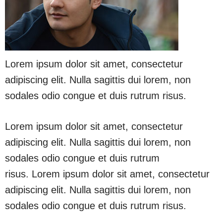
Lorem ipsum dolor sit amet, consectetur
adipiscing elit. Nulla sagittis dui lorem, non
sodales odio congue et duis rutrum risus.
Lorem ipsum dolor sit amet, consectetur
adipiscing elit. Nulla sagittis dui lorem, non
sodales odio congue et duis rutrum
risus. Lorem ipsum dolor sit amet, consectetur
adipiscing elit. Nulla sagittis dui lorem, non
sodales odio congue et duis rutrum risus.