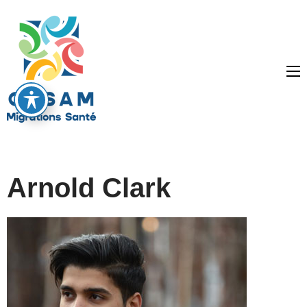
Arnold Clark