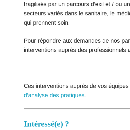
fragilisés par un parcours d’exil et / ou 
secteurs variés dans le sanitaire, le médi
qui prennent soin.
Pour répondre aux demandes de nos parte
interventions auprès des professionnels afin
Ces interventions auprès de vos équipes
d’analyse des pratiques
.
Intéressé(e) ?