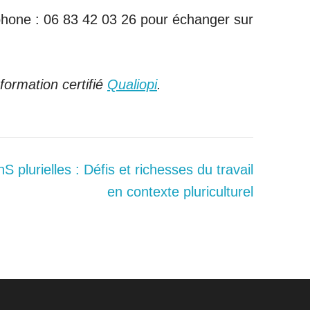
phone : 06 83 42 03 26 pour échanger sur
formation certifié
Qualiopi
.
plurielles : Défis et richesses du travail
en contexte pluriculturel